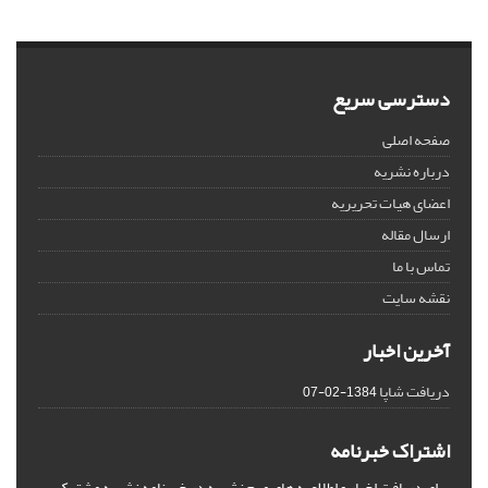
دسترسی سریع
صفحه اصلی
درباره نشریه
اعضای هیات تحریریه
ارسال مقاله
تماس با ما
نقشه سایت
آخرین اخبار
دریافت شاپا
1384-02-07
اشتراک خبرنامه
برای دریافت اخبار و اطلاعیه های مهم نشریه در خبرنامه نشریه مشترک