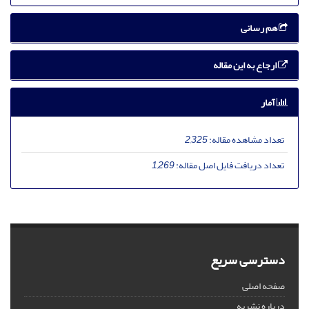
هم رسانی
ارجاع به این مقاله
آمار
تعداد مشاهده مقاله:
2,325
تعداد دریافت فایل اصل مقاله:
1,269
دسترسی سریع
صفحه اصلی
درباره نشریه