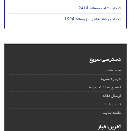
تعداد مشاهده مقاله:
2,414
تعداد دریافت فایل اصل مقاله:
1,994
دسترسی سریع
صفحه اصلی
درباره نشریه
اعضای هیات تحریریه
ارسال مقاله
تماس با ما
نقشه سایت
آخرین اخبار